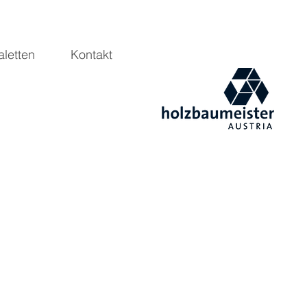
aletten
Kontakt