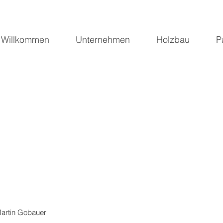
Willkommen
Unternehmen
Holzbau
P
Martin Gobauer